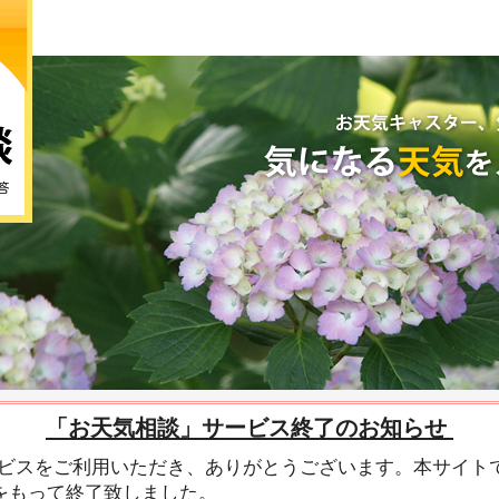
「お天気相談」サービス終了のお知らせ
ビスをご利用いただき、ありがとうございます。本サイト
末をもって終了致しました。