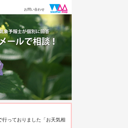
お問い合わせ
で行っておりました「お天気相