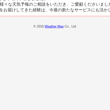
、様々な天気予報のご相談をいただき、ご愛顧くださいまし
をお届けしてきた経験は、今後の新たなサービスにも活か
© 2016
Weather Map
Co., Ltd.