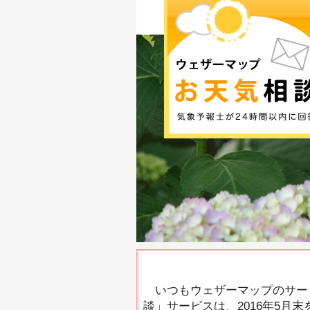
いつもウェザーマップのサー
談」サービスは、2016年5月